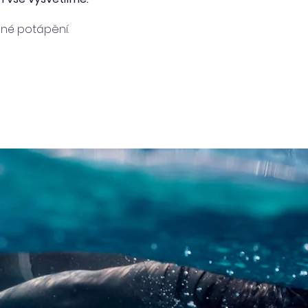
né potápění.